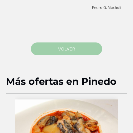
-Pedro G. Mocholí
VOLVER
Más ofertas en Pinedo