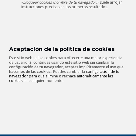
«bloquear cookies (nombre de tu navegador)»
suele arrojar
instrucciones precisas en los primeros resultados.
Aceptación de la política de cookies
Este sitio web utiliza cookes para ofrecerte una mejor experiencia
de usuario.
Si continuas usando este sitio web sin cambiar la
configuración de tu navegador, aceptas implícitamente el uso que
hacemos de las cookies.
. Puedes cambiar la
configuración de tu
navegador para que elimine o rechace automáticamente las
cookies
en cualquier momento.