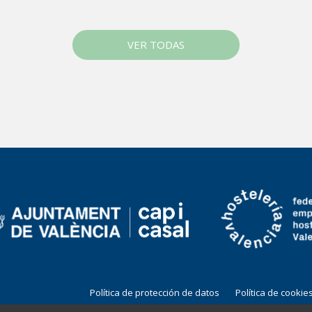
VER TODAS
Política de protección de datos
Política de cookie