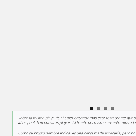
Sobre la misma playa de El Saler encontramos este restaurante que se
años poblaban nuestras playas.
Al frente del mismo encontramos a la 
Como su propio nombre indica, es una consumada arrocería, pero no p